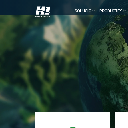
SOLUCIÓ
PRODUCTES