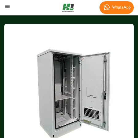
WhatsApp