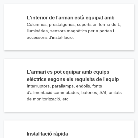
L'interior de l'armari està equipat amb
Columnes, prestatgeries, suports en forma de L,
lluminàries, sensors magnètics per a portes i
accessoris d'instal·lació.
L'armari es pot equipar amb equips
elèctrics segons els requisits de l'equip
Interruptors, parallamps, endolls, fonts
d'alimentació commutades, bateries, SAI, unitats
de monitorització, etc.
Instal·lació ràpida