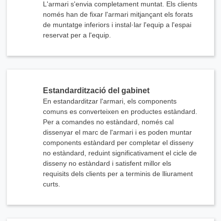
L'armari s'envia completament muntat. Els clients
només han de fixar l'armari mitjançant els forats
de muntatge inferiors i instal·lar l'equip a l'espai
reservat per a l'equip.
Estandardització del gabinet
En estandarditzar l'armari, els components
comuns es converteixen en productes estàndard.
Per a comandes no estàndard, només cal
dissenyar el marc de l'armari i es poden muntar
components estàndard per completar el disseny
no estàndard, reduint significativament el cicle de
disseny no estàndard i satisfent millor els
requisits dels clients per a terminis de lliurament
curts.