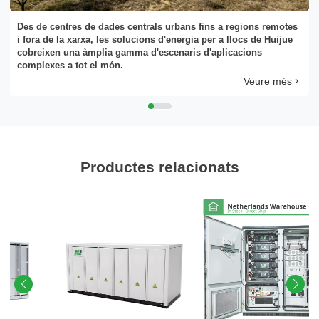
Des de centres de dades centrals urbans fins a regions remotes
i fora de la xarxa, les solucions d'energia per a llocs de Huijue
cobreixen una àmplia gamma d'escenaris d'aplicacions
complexes a tot el món.
Veure més
Productes relacionats