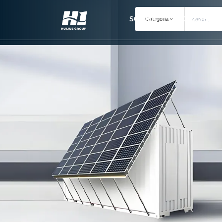
SOLUCIÓ
PRODUCTES
Categoria