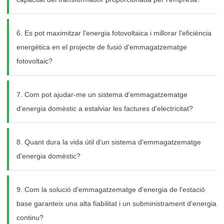
6. Es pot maximitzar l'energia fotovoltaica i millorar l'eficiència
energètica en el projecte de fusió d'emmagatzematge
fotovoltaic?
7. Com pot ajudar-me un sistema d'emmagatzematge
d'energia domèstic a estalviar les factures d'electricitat?
8. Quant dura la vida útil d'un sistema d'emmagatzematge
d'energia domèstic?
9. Com la solució d'emmagatzematge d'energia de l'estació
base garanteix una alta fiabilitat i un subministrament d'energia
continu?