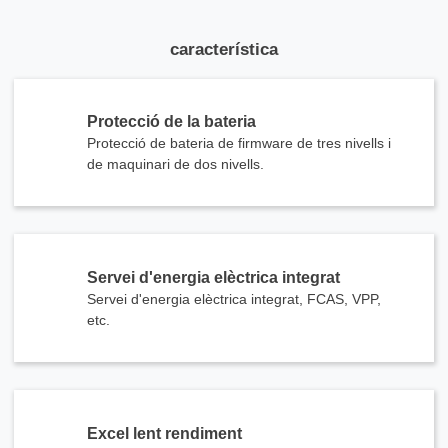
característica
Protecció de la bateria
Protecció de bateria de firmware de tres nivells i
de maquinari de dos nivells.
Servei d'energia elèctrica integrat
Servei d'energia elèctrica integrat, FCAS, VPP,
etc.
Excel lent rendiment