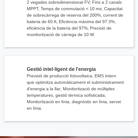
2 vegades sobredimensionat FV; Fins a 2 canals
MPPT; Temps de commutació < 10 ms; Capacitat
de sobrecàrrega de reserva del 200%, corrent de
bateria de 60 A; Eficiència màxima del 97.3%,
eficiència de la bateria del 97%; Precisió de
monitorització de càrrega de 10 W.
Gestió intel·ligent de l'energia
Previsió de producció fotovoltaica; EMS intern
que optimitza automàticament el subministrament
d'energia a la llar; Monitorització de múltiples
temperatures, gestió tèrmica sofisticada;
Monitorització en línia, diagnòstic en línia, servei
en línia.