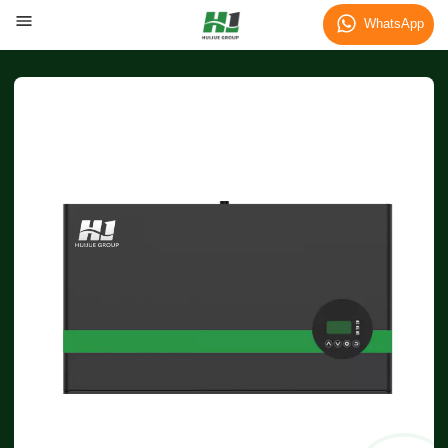
WhatsApp