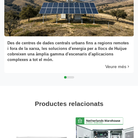
Des de centres de dades centrals urbans fins a regions remotes
i fora de la xarxa, les solucions d'energia per a llocs de Huijue
cobreixen una àmplia gamma d'escenaris d'aplicacions
complexes a tot el món.
Veure més
Productes relacionats